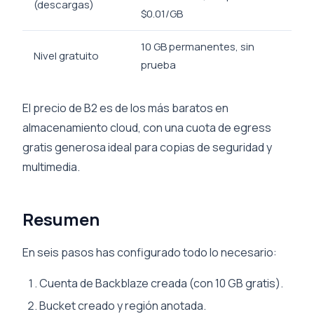
(descargas)
$0.01/GB
10 GB permanentes, sin
Nivel gratuito
prueba
El precio de B2 es de los más baratos en
almacenamiento cloud, con una cuota de egress
gratis generosa ideal para copias de seguridad y
multimedia.
Resumen
En seis pasos has configurado todo lo necesario:
Cuenta de Backblaze creada (con 10 GB gratis).
Bucket creado y región anotada.