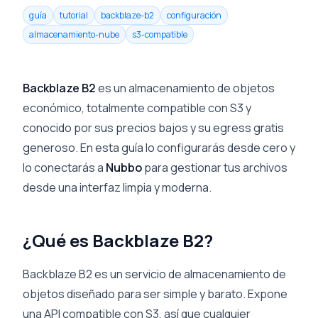
guía
tutorial
backblaze-b2
configuración
almacenamiento-nube
s3-compatible
Backblaze B2
es un almacenamiento de objetos
económico, totalmente compatible con S3 y
conocido por sus precios bajos y su egress gratis
generoso. En esta guía lo configurarás desde cero y
lo conectarás a
Nubbo
para gestionar tus archivos
desde una interfaz limpia y moderna.
¿Qué es Backblaze B2?
Backblaze B2 es un servicio de almacenamiento de
objetos diseñado para ser simple y barato. Expone
una API compatible con S3, así que cualquier