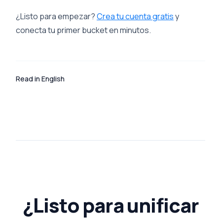
¿Listo para empezar?
Crea tu cuenta gratis
y
conecta tu primer bucket en minutos.
Read in English
¿Listo para unificar