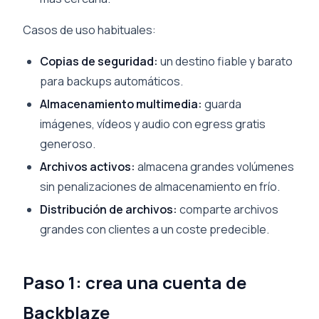
Casos de uso habituales:
Copias de seguridad:
un destino fiable y barato
para backups automáticos.
Almacenamiento multimedia:
guarda
imágenes, vídeos y audio con egress gratis
generoso.
Archivos activos:
almacena grandes volúmenes
sin penalizaciones de almacenamiento en frío.
Distribución de archivos:
comparte archivos
grandes con clientes a un coste predecible.
Paso 1: crea una cuenta de
Backblaze