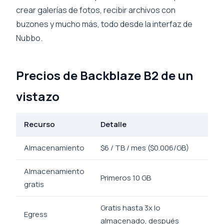
crear galerías de fotos, recibir archivos con
buzones y mucho más, todo desde la interfaz de
Nubbo.
Precios de Backblaze B2 de un
vistazo
Recurso
Detalle
Almacenamiento
$6 / TB / mes ($0.006/GB)
Almacenamiento
Primeros 10 GB
gratis
Gratis hasta 3x lo
Egress
almacenado, después